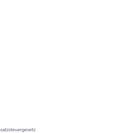
satzsteuergesetz: