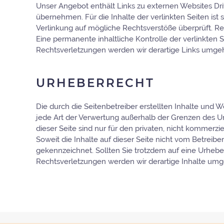
Unser Angebot enthält Links zu externen Websites Drit
übernehmen. Für die Inhalte der verlinkten Seiten ist 
Verlinkung auf mögliche Rechtsverstöße überprüft. Re
Eine permanente inhaltliche Kontrolle der verlinkten
Rechtsverletzungen werden wir derartige Links umge
URHEBERRECHT
Die durch die Seitenbetreiber erstellten Inhalte und 
jede Art der Verwertung außerhalb der Grenzen des Ur
dieser Seite sind nur für den privaten, nicht kommerzi
Soweit die Inhalte auf dieser Seite nicht vom Betreibe
gekennzeichnet. Sollten Sie trotzdem auf eine Urhe
Rechtsverletzungen werden wir derartige Inhalte um