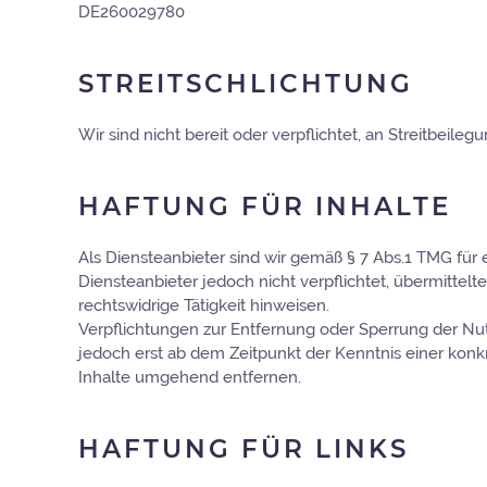
DE260029780
STREITSCHLICHTUNG
Wir sind nicht bereit oder verpflichtet, an Streitbeil
HAFTUNG FÜR INHALTE
Als Diensteanbieter sind wir gemäß § 7 Abs.1 TMG für 
Diensteanbieter jedoch nicht verpflichtet, übermitte
rechtswidrige Tätigkeit hinweisen.
Verpflichtungen zur Entfernung oder Sperrung der Nu
jedoch erst ab dem Zeitpunkt der Kenntnis einer ko
Inhalte umgehend entfernen.
HAFTUNG FÜR LINKS