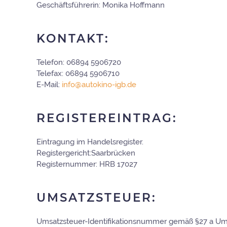
Geschäftsführerin: Monika Hoffmann
KONTAKT:
Telefon: 06894 5906720
Telefax: 06894 5906710
E-Mail:
info@autokino-igb.de
REGISTEREINTRAG:
Eintragung im Handelsregister.
Registergericht:Saarbrücken
Registernummer: HRB 17027
UMSATZSTEUER:
Umsatzsteuer-Identifikationsnummer gemäß §27 a Um