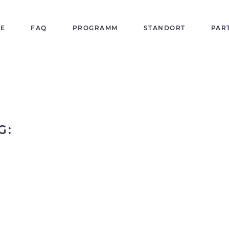
E
FAQ
PROGRAMM
STANDORT
PAR
: