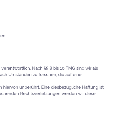
men.
verantwortlich. Nach §§ 8 bis 10 TMG sind wir als
nach Umständen zu forschen, die auf eine
hiervon unberührt. Eine diesbezügliche Haftung ist
rechenden Rechtsverletzungen werden wir diese